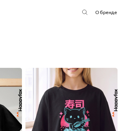
О бренде