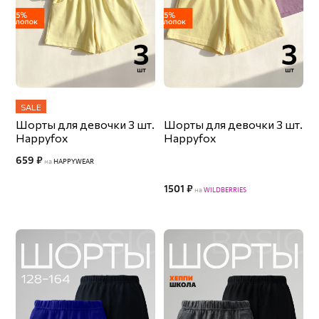
SALE
Шорты для девочки 3 шт.
Шорты для девочки 3 шт.
Happyfox
Happyfox
659 ₽
на
HAPPYWEAR
1501 ₽
на
WILDBERRIES