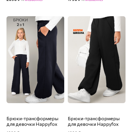
Брюки-трансформеры
Брюки-трансформеры
для девочки Happyfox
для девочки Happyfox