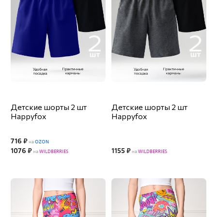
Детские шорты 2 шт
Детские шорты 2 шт
Happyfox
Happyfox
716 ₽
на
OZON
1076 ₽
1155 ₽
на
WILDBERRIES
на
WILDBERRIES