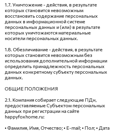
1.7. Уничтожение - действия, в результате
которых становится невозможным
восстановить содержание персональных
данных в информационной системе
персональных данных и (или) в результате
которых уничтожаются материальные
носители персональных данных.
1.8. Обезличивание - действия, в результате
которых становится невозможным без
использования дополнительной информации
определить принадлежность персональных
данных конкретному субъекту персональных
данных.
ОБЩИЕ ПОЛОЖЕНИЯ
2.1. Компания собирает следующие ПДн,
предоставляемые Субъектом персональных
данных при регистрации на сайте
happyfoxhome.ru:
• Фамилия, Имя, Отчество; • E-mail; • Пол; • Дата