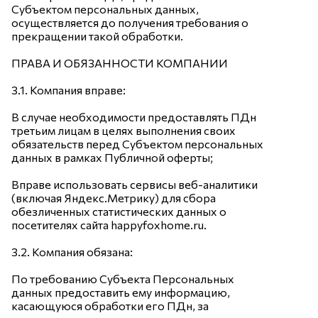
Субъектом персональных данных,
осуществляется до получения требования о
прекращении такой обработки.
ПРАВА И ОБЯЗАННОСТИ КОМПАНИИ
3.1. Компания вправе:
В случае необходимости предоставлять ПДн
третьим лицам в целях выполнения своих
обязательств перед Субъектом персональных
данных в рамках Публичной оферты;
Вправе использовать сервисы веб-аналитики
(включая Яндекс.Метрику) для сбора
обезличенных статистических данных о
посетителях сайта happyfoxhome.ru.
3.2. Компания обязана:
По требованию Субъекта Персональных
данных предоставить ему информацию,
касающуюся обработки его ПДн, за