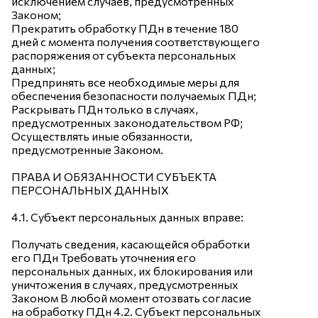
исключением случаев, предусмотренных
Законом;
Прекратить обработку ПДн в течение 180
дней с момента получения соответствующего
распоряжения от субъекта персональных
данных;
Предпринять все необходимые меры для
обеспечения безопасности получаемых ПДн;
Раскрывать ПДн только в случаях,
предусмотренных законодательством РФ;
Осуществлять иные обязанности,
предусмотренные Законом.
ПРАВА И ОБЯЗАННОСТИ СУБЪЕКТА
ПЕРСОНАЛЬНЫХ ДАННЫХ
4.1. Субъект персональных данных вправе:
Получать сведения, касающейся обработки
его ПДн Требовать уточнения его
персональных данных, их блокирования или
уничтожения в случаях, предусмотренных
Законом В любой момент отозвать согласие
на обработку ПДн 4.2. Субъект персональных