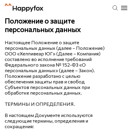
Положение о защите
персональных данных
Настоящее Положение о защите
персональных данных (далее – Положение)
ООО «Хеппивеар ЮГ» (Далее – Компания)
составлено во исполнение требований
Федерального закона № 152-ФЗ «О
персональных данных» (далее – Закон).
Положение разработано с целью
обеспечения защиты прав и свобод
Субъектов персональных данных при
обработке персональных данных.
ТЕРМИНЫ И ОПРЕДЕЛЕНИЯ.
В настоящем Документе используются
следующие термины, определения и
сокращения: