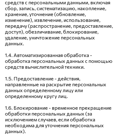
средств с персональными данными, включая
сбор, запись, систематизацию, накопление,
хранение, уточнение (обновление,
изменение), извлечение, использование,
передачу (распространение, предоставление,
доступ), обезличивание, блокирование,
удаление, уничтожение персональных
данных.
1.4. Автоматизированная обработка -
обработка персональных данных с помощью
средств вычислительной техники.
1.5. Предоставление - действия,
направленные на раскрытие персональных
данных определенному лицу или
определенному кругу лиц.
1.6. Блокирование - временное прекращение
обработки персональных данных (за
исключением случаев, если обработка
необходима для уточнения персональных
данных).