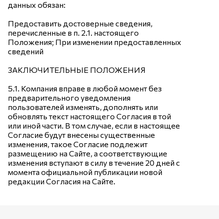
данных обязан:
Предоставить достоверные сведения,
перечисленные в п. 2.1. настоящего
Положения; При изменении предоставленных
сведений
ЗАКЛЮЧИТЕЛЬНЫЕ ПОЛОЖЕНИЯ
5.1. Компания вправе в любой момент без
предварительного уведомления
пользователей изменять, дополнять или
обновлять текст настоящего Согласия в той
или иной части. В том случае, если в настоящее
Согласие будут внесены существенные
изменения, такое Согласие подлежит
размещению на Сайте, а соответствующие
изменения вступают в силу в течение 20 дней с
момента официальной публикации новой
редакции Согласия на Сайте.