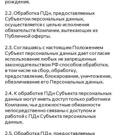
рождения.
2.2. Обработка ПДн, предоставляемых
Субъектом персональных данных,
осуществляется с целью исполнения
обязательств Компании, вытекающих из
Публичной оферты.
2.3. Соглашаясь с настоящим Положением
Субъект персональных данных дает согласие
использование любых не запрещенных
законодательством РФ способов обработки,
в том числе на сбор, обработку,
предоставление, блокирование, уничтожение,
обезличивание его Персональных данных.
2.4. К обработке ПДн Субъекта персональных
данных могут иметь доступ только работники
Компании, чьи должностные обязанности
непосредственно связаны с доступом и
работой с ПДн Субъекта персональных
данных.
2.5. Обработка ПДн, предоставляемых