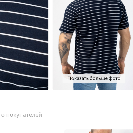
Показать больше фото
о покупателей