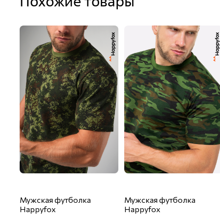
Похожие товары
Мужская футболка
Мужская футболка
Happyfox
Happyfox