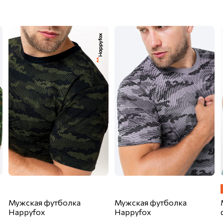
Мужская футболка
Мужская футболка
Happyfox
Happyfox