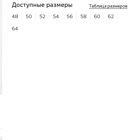
Доступные размеры
Таблица размеров
48
50
52
54
56
58
60
62
64