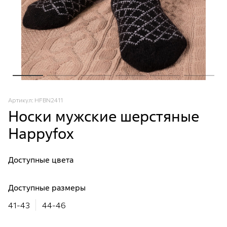
Артикул: HFBN2411
Носки мужские шерстяные
Happyfox
Доступные цвета
Доступные размеры
41-43
44-46