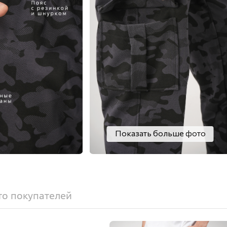
Показать больше фото
о покупателей