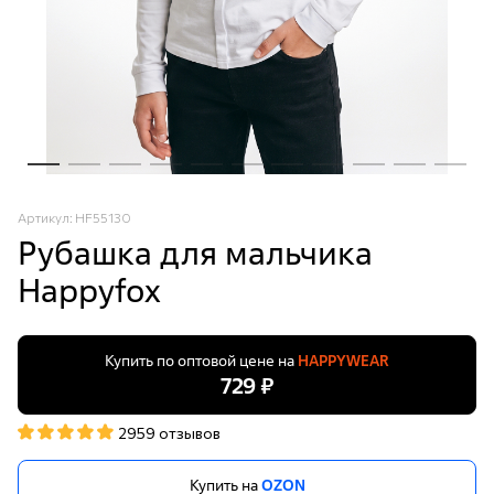
Артикул: HF55130
Рубашка для мальчика
Happyfox
Купить по оптовой цене на
HAPPYWEAR
729 ₽
2959 отзывов
Купить на
OZON