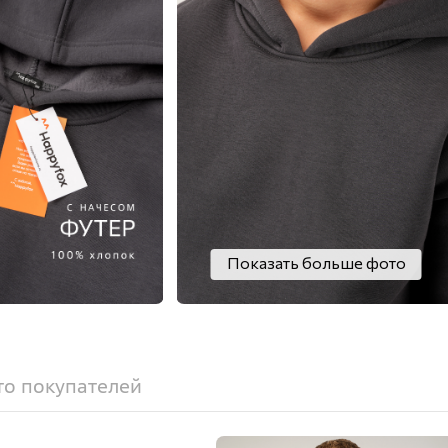
Показать больше фото
о покупателей