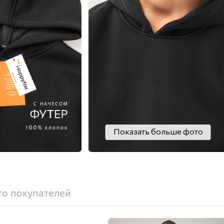
Показать больше фото
о покупателей