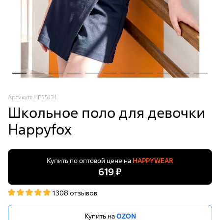
Артикул: HF55131
Школьное поло для девочки
Happyfox
Купить по оптовой цене на
HAPPYWEAR
619 ₽
1308 отзывов
Купить на
OZON