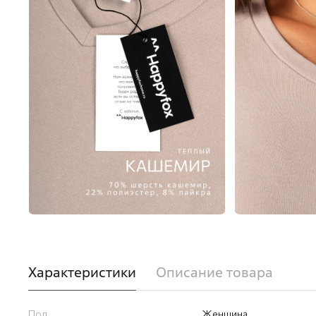
Характеристики
Описание товара
Пол
Женщина