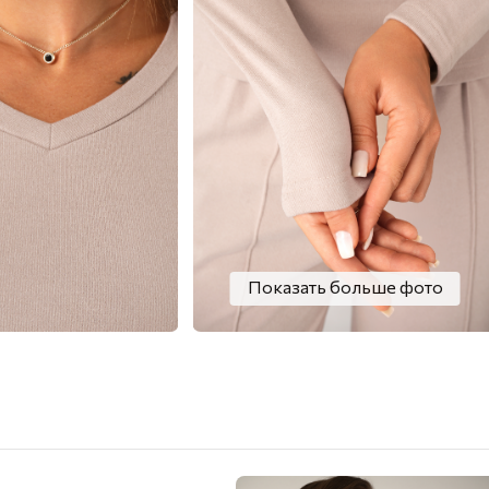
Показать больше фото