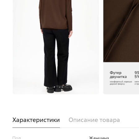
Характеристики
Описание товара
Пол
Женщина