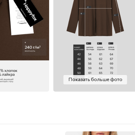
Показать больше фото