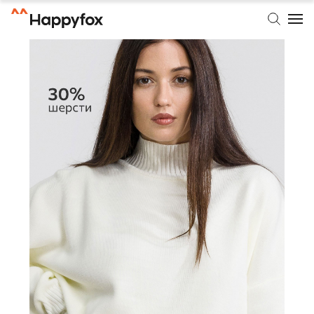
Happyfox