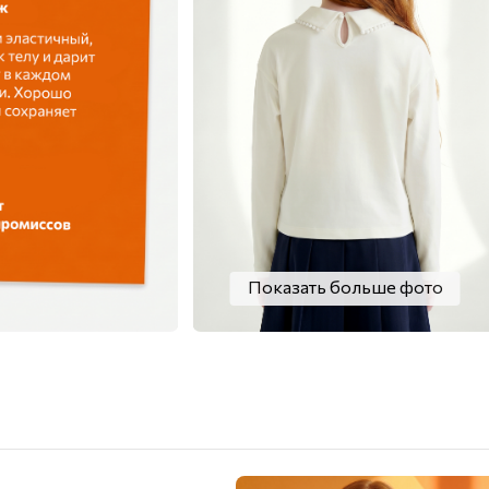
Показать больше фото