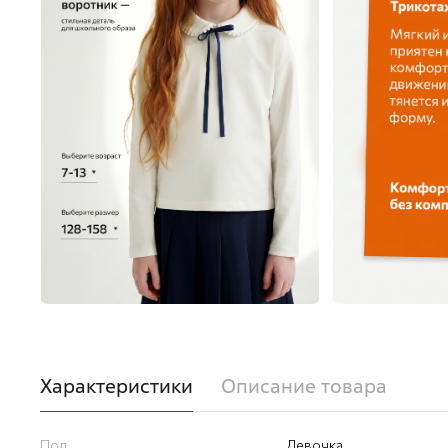
Характеристики
Описание товара
Пол
Девочка